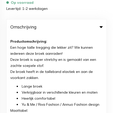
Op voorraad
Levertijd: 1-2 werkdagen
Omschrijving
Productomschrijving:
Een hoge taille tregging die lekker zit? We kunnen
iedereen deze broek aanraden!
Deze broek is super stretchy en is gemaakt van een
zachte soepele stof.
De broek heeft in de tailleband elastiek en aan de
voorkant zakken.
Lange broek
Verkrijgbaar in verschillende kleuren en maten
​Heerlijk comfortabel
Yu & Me / Riva Fashion / Annuo Fashion design
Maattabel: