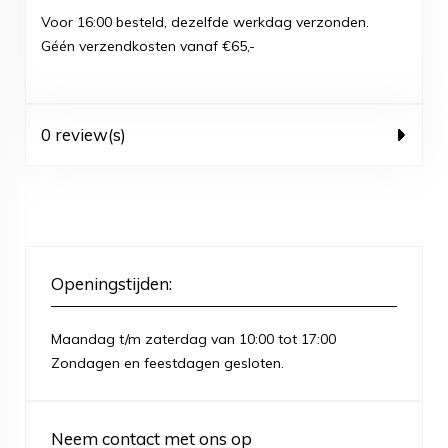
Voor 16:00 besteld, dezelfde werkdag verzonden.
Géén verzendkosten vanaf €65,-
0 review(s)
Openingstijden:
Maandag t/m zaterdag van 10:00 tot 17:00
Zondagen en feestdagen gesloten.
Neem contact met ons op