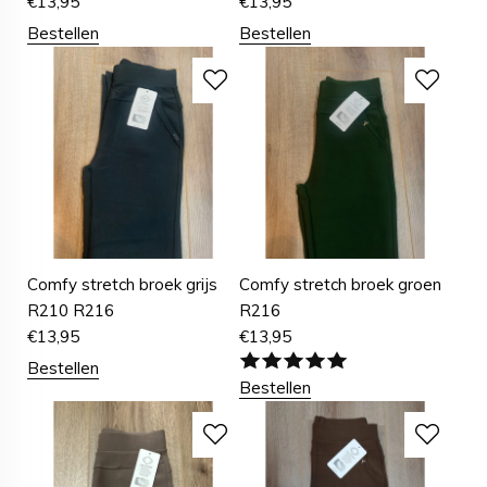
€
13,95
€
13,95
Bestellen
Bestellen
Comfy stretch broek grijs
Comfy stretch broek groen
R210 R216
R216
€
13,95
€
13,95
Bestellen
Bestellen