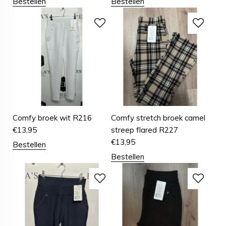
Bestellen
Bestellen
Comfy broek wit R216
Comfy stretch broek camel
€
13,95
streep flared R227
€
13,95
Bestellen
Bestellen