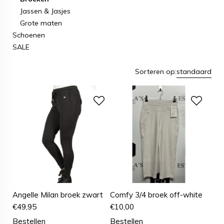
Jassen & Jasjes
Grote maten
Schoenen
SALE
Sorteren op:
standaard
Angelle Milan broek zwart
Comfy 3/4 broek off-white
€
49,95
€
10,00
Bestellen
Bestellen