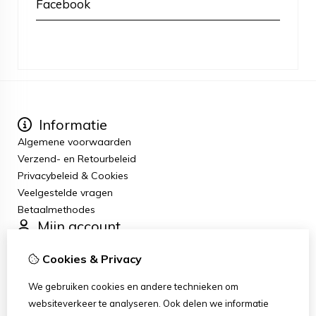
Facebook
Informatie
Algemene voorwaarden
Verzend- en Retourbeleid
Privacybeleid & Cookies
Veelgestelde vragen
Betaalmethodes
Mijn account
Inloggen
Cookies & Privacy
Bestelhistorie
Verlanglijst
We gebruiken cookies en andere technieken om
Nieuwsbrief
websiteverkeer te analyseren. Ook delen we informatie
Klantenservice