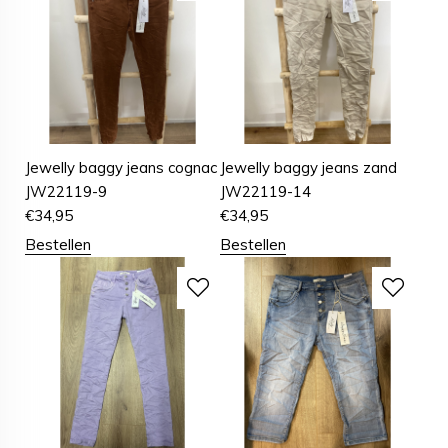
Jewelly baggy jeans cognac
Jewelly baggy jeans zand
JW22119-9
JW22119-14
€
34,95
€
34,95
Bestellen
Bestellen