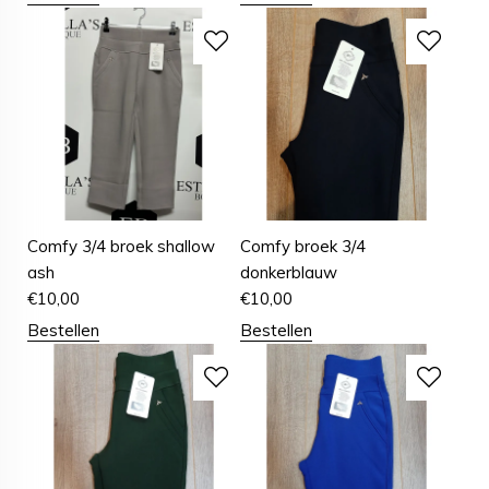
Comfy 3/4 broek shallow
Comfy broek 3/4
ash
donkerblauw
€
10,00
€
10,00
Bestellen
Bestellen