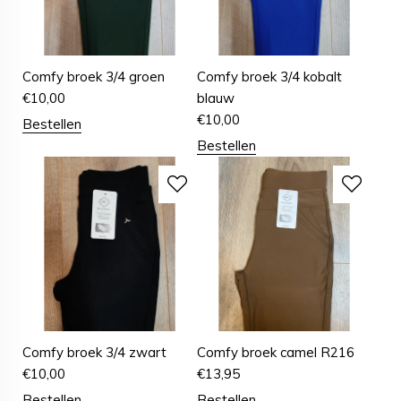
Comfy broek 3/4 groen
Comfy broek 3/4 kobalt
€
10,00
blauw
€
10,00
Bestellen
Bestellen
Comfy broek 3/4 zwart
Comfy broek camel R216
€
10,00
€
13,95
Bestellen
Bestellen