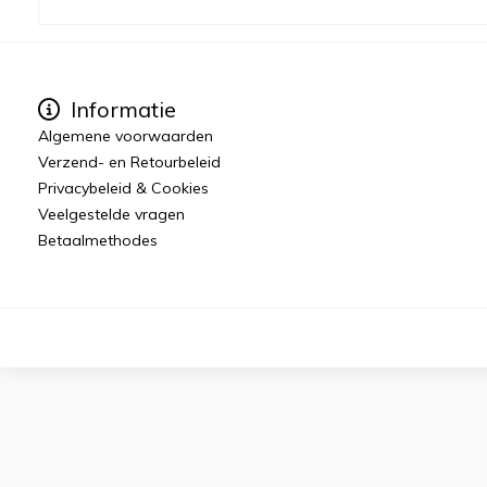
Informatie
Algemene voorwaarden
Verzend- en Retourbeleid
Privacybeleid & Cookies
Veelgestelde vragen
Betaalmethodes