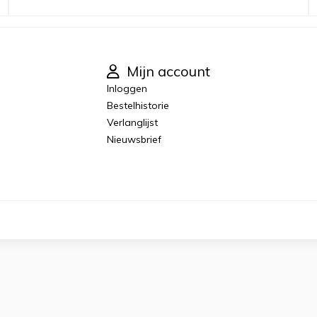
Mijn account
Inloggen
Bestelhistorie
Verlanglijst
Nieuwsbrief