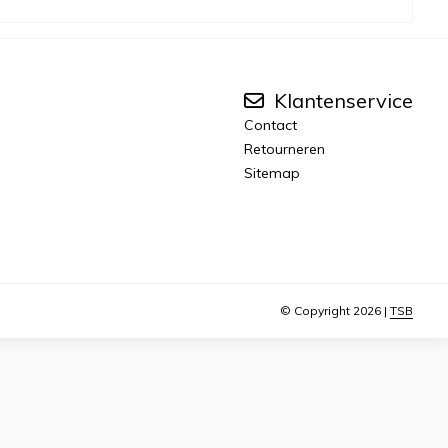
Klantenservice
Contact
Retourneren
Sitemap
© Copyright 2026 |
TSB