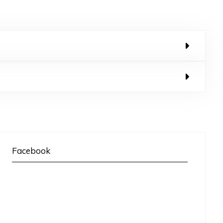
Facebook