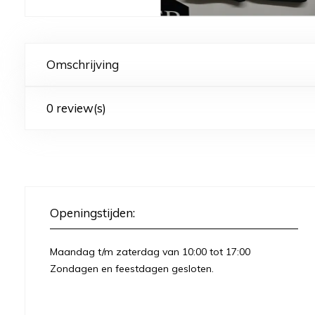
Omschrijving
0 review(s)
Openingstijden:
Maandag t/m zaterdag van 10:00 tot 17:00
Zondagen en feestdagen gesloten.