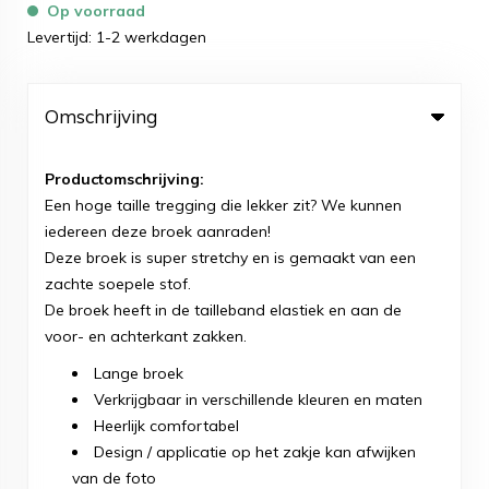
Op voorraad
Levertijd: 1-2 werkdagen
Omschrijving
Productomschrijving:
Een hoge taille tregging die lekker zit? We kunnen
iedereen deze broek aanraden!
Deze broek is super stretchy en is gemaakt van een
zachte soepele stof.
De broek heeft in de tailleband elastiek en aan de
voor- en achterkant zakken.
Lange broek
Verkrijgbaar in verschillende kleuren en maten
​Heerlijk comfortabel
Design / applicatie op het zakje kan afwijken
van de foto