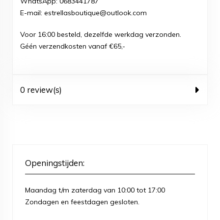
WhatsApp:
0683441787
E-mail: estrellasboutique@outlook.com
Voor 16:00 besteld, dezelfde werkdag verzonden.
Géén verzendkosten vanaf €65,-
0 review(s)
Openingstijden:
Maandag t/m zaterdag van 10:00 tot 17:00
Zondagen en feestdagen gesloten.